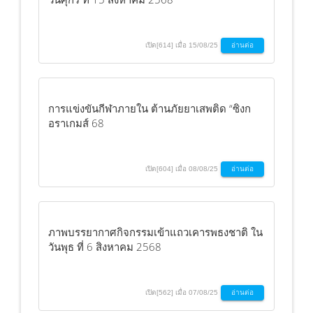
เปิด[614] เมื่อ 15/08/25
อ่านต่อ
การแข่งขันกีฬาภายใน ต้านภัยยาเสพติด “ซิงก
อราเกมส์ 68
เปิด[604] เมื่อ 08/08/25
อ่านต่อ
ภาพบรรยากาศกิจกรรมเข้าแถวเคารพธงชาติ ใน
วันพุธ ที่ 6 สิงหาคม 2568
เปิด[562] เมื่อ 07/08/25
อ่านต่อ