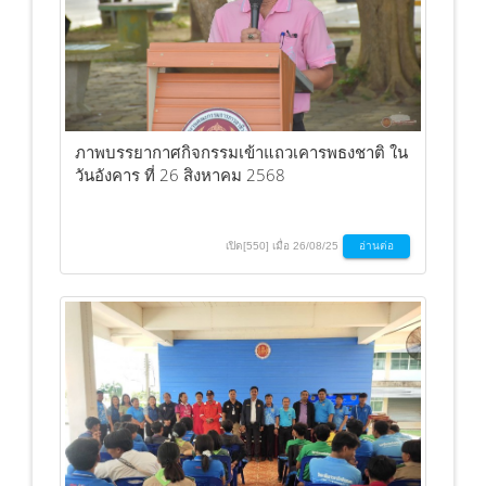
ภาพบรรยากาศกิจกรรมเข้าแถวเคารพธงชาติ ใน
วันอังคาร ที่ 26 สิงหาคม 2568
เปิด[550] เมื่อ 26/08/25
อ่านต่อ