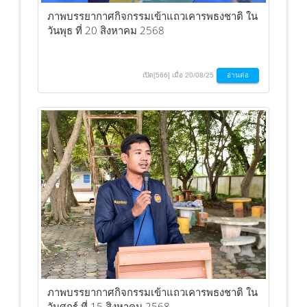
ภาพบรรยากาศกิจกรรมเข้าแถวเคารพธงชาติ ใน
วันพุธ ที่ 20 สิงหาคม 2568
เปิด[566] เมื่อ 20/08/25
อ่านต่อ
ภาพบรรยากาศกิจกรรมเข้าแถวเคารพธงชาติ ใน
วันศุกร์ ที่ 15 สิงหาคม 2568