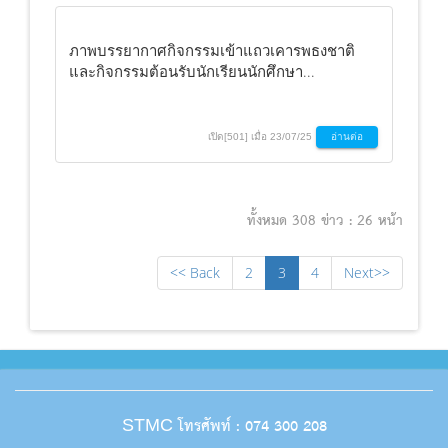
ภาพบรรยากาศกิจกรรมเข้าแถวเคารพธงชาติ
และกิจกรรมต้อนรับนักเรียนนักศึกษา...
เปิด[501] เมื่อ 23/07/25
อ่านต่อ
ทั้งหมด 308 ข่าว : 26 หน้า
<< Back
2
3
4
Next>>
โทรศัพท์ : 074 300 208
STMC