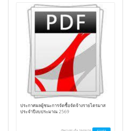
ประกาศผลผู้ชนะการจัดซื้อจัดจ้างรายไตรมาส
ประจำปีงบประมาณ 2569
เปิด[148] เมื่อ 29/06/26
อ่านต่อ