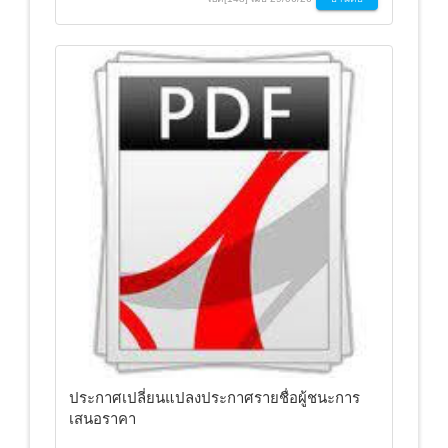
ประกาศเปลี่ยนแปลงประกาศรายชื่อผู้ชนะการ
เสนอราคา