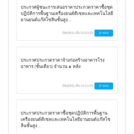
ประกาศผู้ชนะการเสนอราคาประกวดราคาซื้อชุด
ปฏิบัติการพื้นฐานเครื่องยนต์ดีเซลและเทคโนโลยี
ยานยนต์แก๊สโซลีนชั้นสูง...
เปิด[561] เมื่อ 02/12/25
อ่านต่อ
ประกาศประกวดราคาจ้างก่อสร้างอาคารโรง
อาหาร (ชั้นเดียว) จำนวน ๑ หลัง
เปิด[585] เมื่อ 21/11/25
อ่านต่อ
ประกาศประกวดราคาซื้อชุดปฏิบัติการพื้นฐาน
เครื่องยนต์ดีเซลและเทคโนโลยียานยนต์แก๊สโซ
ลีนชั้นสูง...