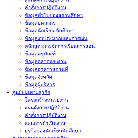
คำสั่งการปฏิบัติงาน
ข้อมูลทั่วไปของสถานศึกษา
ข้อมูลบุคลากร
ข้อมูลนักเรียน นักศึกษา
ข้อมูลงบประมาณและการเงิน
หลักสูตรการจัดการเรียนการสอน
ข้อมูลครุภัณฑ์
ข้อมูลตลาดแรงงาน
ข้อมูลอาคารสถานที่
ข้อมูลจังหวัด
ข้อมูลผู้บริหาร
ศูนย์บ่มเพาะธุรกิจ
โครงสร้างหน่วยงาน
แผนผังการปฏิบัติงาน
คำสั่งการปฏิบัติงาน
แผนการดำเนินงาน
ธุรกิจของนักเรียนนักศึกษา