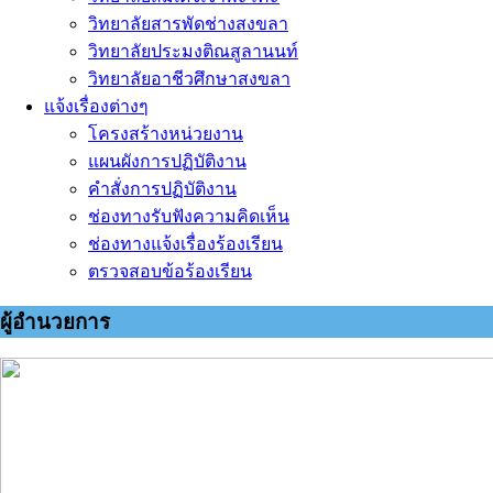
วิทยาลัยสารพัดช่างสงขลา
วิทยาลัยประมงติณสูลานนท์
วิทยาลัยอาชีวศึกษาสงขลา
แจ้งเรื่องต่างๆ
โครงสร้างหน่วยงาน
แผนผังการปฏิบัติงาน
คำสั่งการปฏิบัติงาน
ช่องทางรับฟังความคิดเห็น
ช่องทางแจ้งเรื่องร้องเรียน
ตรวจสอบข้อร้องเรียน
ผู้อำนวยการ