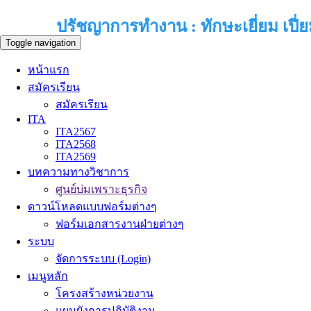
ปรัชญาการทำงาน : ทักษะเยี่ยม เปี่ย
Toggle navigation
หน้าแรก
สมัครเรียน
สมัครเรียน
ITA
ITA2567
ITA2568
ITA2569
บทความทางวิชาการ
ศูนย์บ่มเพราะธุรกิจ
ดาวน์โหลดแบบฟอร์มต่างๆ
ฟอร์มเอกสารงานฝ่ายต่างๆ
ระบบ
จัดการระบบ (Login)
เมนูหลัก
โครงสร้างหน่วยงาน
แผนผังการปฏิบัติงาน