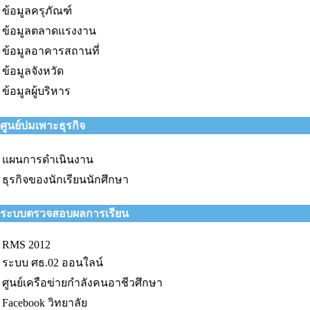
ข้อมูลครุภัณฑ์
ข้อมูลตลาดแรงงาน
ข้อมูลอาคารสถานที่
ข้อมูลจังหวัด
ข้อมูลผู้บริหาร
ศูนย์บ่มเพาะธุรกิจ
แผนการดำเนินงาน
ธุรกิจของนักเรียนนักศึกษา
ระบบตรวจสอบผลการเรียน
RMS 2012
ระบบ ศธ.02 ออนใลน์
ศูนย์เครือข่ายกำลังคนอาชีวศึกษา
Facebook วิทยาลัย