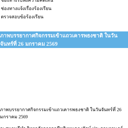
ช่องทางรับฟังความคิดเห็น
ช่องทางแจ้งเรื่องร้องเรียน
ตรวจสอบข้อร้องเรียน
ภาพบรรยากาศกิจกรรมเข้าแถวเคารพธงชาติ ในวัน
จันทร์ที่ 26 มกราคม 2569
ภาพบรรยากาศกิจกรรมเข้าแถวเคารพธงชาติ ในวันจันทร์ที่ 26
มกราคม 2569