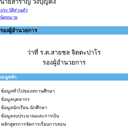
นายสำราญ วังบุญคง
ประวัติส่วนตัว
นัดหมาย
รองผู้อำนวยการ
ว่าที่ ร.ต.สายชล จิตตะปาโร
รองผู้อำนวยการ
เมนูหลัก
ข้อมูลทั่วไปของสถานศึกษา
ข้อมูลบุคลากร
ข้อมูลนักเรียน นักศึกษา
ข้อมูลงบประมาณและการเงิน
หลักสูตรการจัดการเรียนการสอน