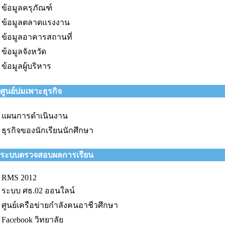
ข้อมูลครุภัณฑ์
ข้อมูลตลาดแรงงาน
ข้อมูลอาคารสถานที่
ข้อมูลจังหวัด
ข้อมูลผู้บริหาร
ศูนย์บ่มเพาะธุรกิจ
แผนการดำเนินงาน
ธุรกิจของนักเรียนนักศึกษา
ระบบตรวจสอบผลการเรียน
RMS 2012
ระบบ ศธ.02 ออนใลน์
ศูนย์เครือข่ายกำลังคนอาชีวศึกษา
Facebook วิทยาลัย