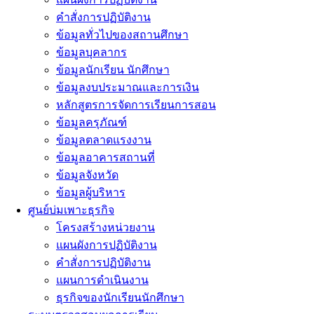
คำสั่งการปฏิบัติงาน
ข้อมูลทั่วไปของสถานศึกษา
ข้อมูลบุคลากร
ข้อมูลนักเรียน นักศึกษา
ข้อมูลงบประมาณและการเงิน
หลักสูตรการจัดการเรียนการสอน
ข้อมูลครุภัณฑ์
ข้อมูลตลาดแรงงาน
ข้อมูลอาคารสถานที่
ข้อมูลจังหวัด
ข้อมูลผู้บริหาร
ศูนย์บ่มเพาะธุรกิจ
โครงสร้างหน่วยงาน
แผนผังการปฏิบัติงาน
คำสั่งการปฏิบัติงาน
แผนการดำเนินงาน
ธุรกิจของนักเรียนนักศึกษา