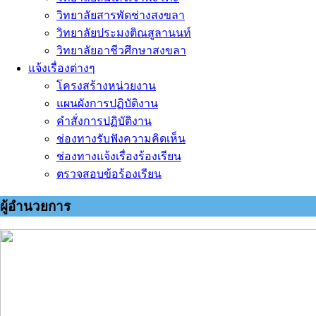
วิทยาลัยสารพัดช่างสงขลา
วิทยาลัยประมงติณสูลานนท์
วิทยาลัยอาชีวศึกษาสงขลา
แจ้งเรื่องต่างๆ
โครงสร้างหน่วยงาน
แผนผังการปฏิบัติงาน
คำสั่งการปฏิบัติงาน
ช่องทางรับฟังความคิดเห็น
ช่องทางแจ้งเรื่องร้องเรียน
ตรวจสอบข้อร้องเรียน
ผู้อำนวยการ