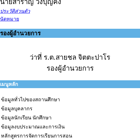
นายสำราญ วังบุญคง
ประวัติส่วนตัว
นัดหมาย
รองผู้อำนวยการ
ว่าที่ ร.ต.สายชล จิตตะปาโร
รองผู้อำนวยการ
เมนูหลัก
ข้อมูลทั่วไปของสถานศึกษา
ข้อมูลบุคลากร
ข้อมูลนักเรียน นักศึกษา
ข้อมูลงบประมาณและการเงิน
หลักสูตรการจัดการเรียนการสอน