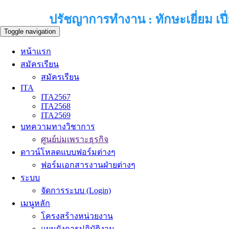
ปรัชญาการทำงาน : ทักษะเยี่ยม เปี่
Toggle navigation
หน้าแรก
สมัครเรียน
สมัครเรียน
ITA
ITA2567
ITA2568
ITA2569
บทความทางวิชาการ
ศูนย์บ่มเพราะธุรกิจ
ดาวน์โหลดแบบฟอร์มต่างๆ
ฟอร์มเอกสารงานฝ่ายต่างๆ
ระบบ
จัดการระบบ (Login)
เมนูหลัก
โครงสร้างหน่วยงาน
แผนผังการปฏิบัติงาน