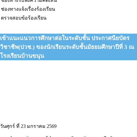
ช่องทางรับฟังความคิดเห็น
ช่องทางแจ้งเรื่องร้องเรียน
ตรวจสอบข้อร้องเรียน
เข้าแนะแนวการศึกษาต่อในระดับชั้น ประกาศนียบัตร
วิชาชีพ(ปวช.) ของนักเรียนระดับชั้นมัธยมศึกษาปีที่ 3 ณ
โรงเรียนบ้านขนุน
วันศุกร์ ที่ 23 มกราคม 2569