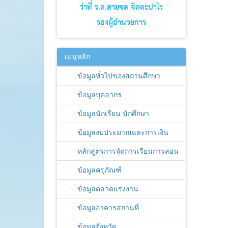
ว่าที่ ร.ต.สายชล จิตตะปาโร
รองผู้อำนวยการ
เมนูหลัก
ข้อมูลทั่วไปของสถานศึกษา
ข้อมูลบุคลากร
ข้อมูลนักเรียน นักศึกษา
ข้อมูลงบประมาณและการเงิน
หลักสูตรการจัดการเรียนการสอน
ข้อมูลครุภัณฑ์
ข้อมูลตลาดแรงงาน
ข้อมูลอาคารสถานที่
ข้อมูลจังหวัด