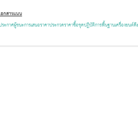
เอกสารแนบ
ประกาศผู้ชนะการเสนอราคาประกวดราคาซื้อชุดปฏิบัติการพื้นฐานเครื่องยนต์ด